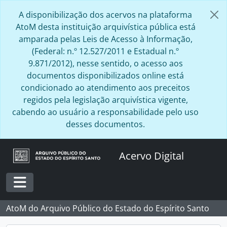
Skip to main content
A disponibilização dos acervos na plataforma
AtoM desta instituição arquivística pública está
amparada pelas Leis de Acesso à Informação,
(Federal: n.º 12.527/2011 e Estadual n.º
9.871/2012), nesse sentido, o acesso aos
documentos disponibilizados online está
condicionado ao atendimento aos preceitos
regidos pela legislação arquivística vigente,
cabendo ao usuário a responsabilidade pelo uso
desses documentos.
Acervo Digital
Toggle navigation
AtoM do Arquivo Público do Estado do Espírito Santo