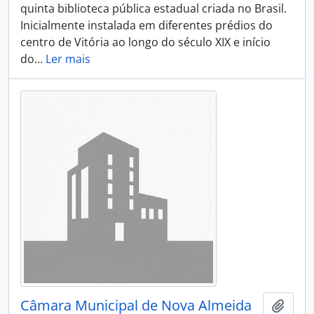
quinta biblioteca pública estadual criada no Brasil.
Inicialmente instalada em diferentes prédios do
centro de Vitória ao longo do século XIX e início
do
…
Ler mais
Câmara Municipal de Nova Almeida
Adici