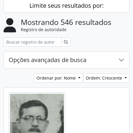
Limite seus resultados por:
Mostrando 546 resultados
Registro de autoridade
Buscar
Opções avançadas de busca
Ordenar por: Nome
Ordem: Crescente