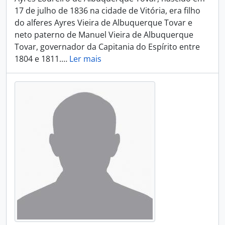
17 de julho de 1836 na cidade de Vitória, era filho
do alferes Ayres Vieira de Albuquerque Tovar e
neto paterno de Manuel Vieira de Albuquerque
Tovar, governador da Capitania do Espírito entre
1804 e 1811.
…
Ler mais