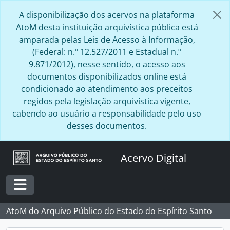
Skip to main content
A disponibilização dos acervos na plataforma
AtoM desta instituição arquivística pública está
amparada pelas Leis de Acesso à Informação,
(Federal: n.º 12.527/2011 e Estadual n.º
9.871/2012), nesse sentido, o acesso aos
documentos disponibilizados online está
condicionado ao atendimento aos preceitos
regidos pela legislação arquivística vigente,
cabendo ao usuário a responsabilidade pelo uso
desses documentos.
Acervo Digital
Toggle navigation
AtoM do Arquivo Público do Estado do Espírito Santo