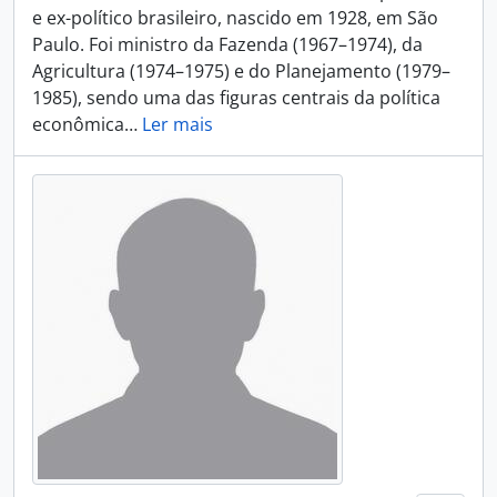
e ex-político brasileiro, nascido em 1928, em São
Paulo. Foi ministro da Fazenda (1967–1974), da
Agricultura (1974–1975) e do Planejamento (1979–
1985), sendo uma das figuras centrais da política
econômica
…
Ler mais