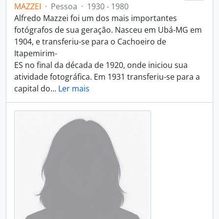
MAZZEI
·
Pessoa
·
1930 - 1980
Alfredo Mazzei foi um dos mais importantes
fotógrafos de sua geração. Nasceu em Ubá-MG em
1904, e transferiu-se para o Cachoeiro de
Itapemirim-
ES no final da década de 1920, onde iniciou sua
atividade fotográfica. Em 1931 transferiu-se para a
capital do
…
Ler mais