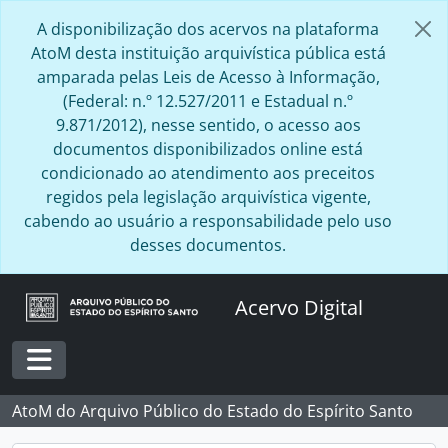
Skip to main content
A disponibilização dos acervos na plataforma
AtoM desta instituição arquivística pública está
amparada pelas Leis de Acesso à Informação,
(Federal: n.º 12.527/2011 e Estadual n.º
9.871/2012), nesse sentido, o acesso aos
documentos disponibilizados online está
condicionado ao atendimento aos preceitos
regidos pela legislação arquivística vigente,
cabendo ao usuário a responsabilidade pelo uso
desses documentos.
Acervo Digital
Toggle navigation
AtoM do Arquivo Público do Estado do Espírito Santo