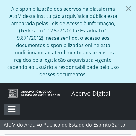
Skip to main content
A disponibilização dos acervos na plataforma
AtoM desta instituição arquivística pública está
amparada pelas Leis de Acesso à Informação,
(Federal: n.º 12.527/2011 e Estadual n.º
9.871/2012), nesse sentido, o acesso aos
documentos disponibilizados online está
condicionado ao atendimento aos preceitos
regidos pela legislação arquivística vigente,
cabendo ao usuário a responsabilidade pelo uso
desses documentos.
Acervo Digital
Toggle navigation
AtoM do Arquivo Público do Estado do Espírito Santo