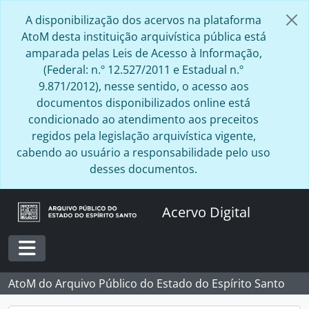
Skip to main content
A disponibilização dos acervos na plataforma
AtoM desta instituição arquivística pública está
amparada pelas Leis de Acesso à Informação,
(Federal: n.º 12.527/2011 e Estadual n.º
9.871/2012), nesse sentido, o acesso aos
documentos disponibilizados online está
condicionado ao atendimento aos preceitos
regidos pela legislação arquivística vigente,
cabendo ao usuário a responsabilidade pelo uso
desses documentos.
Acervo Digital
Toggle navigation
AtoM do Arquivo Público do Estado do Espírito Santo