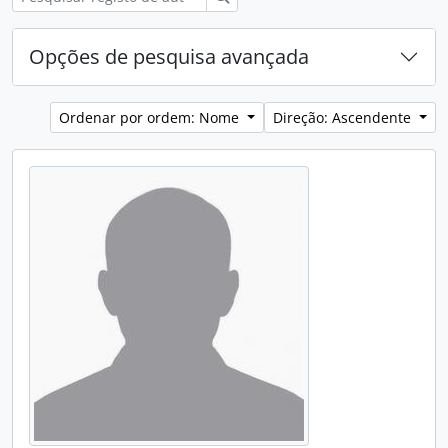
Opções de pesquisa avançada
Ordenar por ordem: Nome
Direção: Ascendente