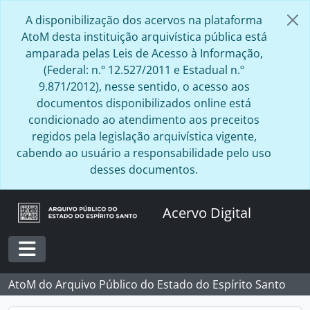
Skip to main content
A disponibilização dos acervos na plataforma
AtoM desta instituição arquivística pública está
amparada pelas Leis de Acesso à Informação,
(Federal: n.º 12.527/2011 e Estadual n.º
9.871/2012), nesse sentido, o acesso aos
documentos disponibilizados online está
condicionado ao atendimento aos preceitos
regidos pela legislação arquivística vigente,
cabendo ao usuário a responsabilidade pelo uso
desses documentos.
Acervo Digital
Toggle navigation
AtoM do Arquivo Público do Estado do Espírito Santo