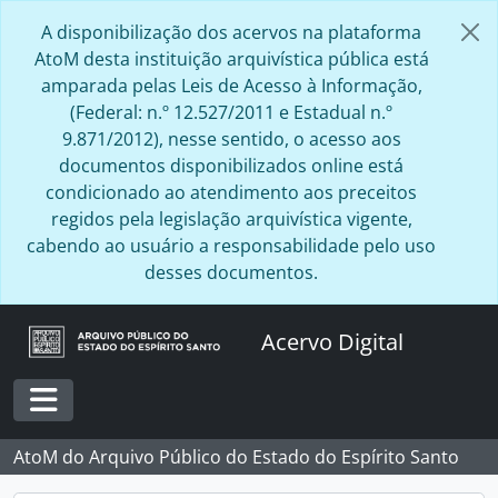
Skip to main content
A disponibilização dos acervos na plataforma
AtoM desta instituição arquivística pública está
amparada pelas Leis de Acesso à Informação,
(Federal: n.º 12.527/2011 e Estadual n.º
9.871/2012), nesse sentido, o acesso aos
documentos disponibilizados online está
condicionado ao atendimento aos preceitos
regidos pela legislação arquivística vigente,
cabendo ao usuário a responsabilidade pelo uso
desses documentos.
Acervo Digital
Toggle navigation
AtoM do Arquivo Público do Estado do Espírito Santo