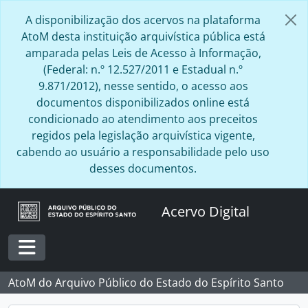
Skip to main content
A disponibilização dos acervos na plataforma
AtoM desta instituição arquivística pública está
amparada pelas Leis de Acesso à Informação,
(Federal: n.º 12.527/2011 e Estadual n.º
9.871/2012), nesse sentido, o acesso aos
documentos disponibilizados online está
condicionado ao atendimento aos preceitos
regidos pela legislação arquivística vigente,
cabendo ao usuário a responsabilidade pelo uso
desses documentos.
Acervo Digital
Toggle navigation
AtoM do Arquivo Público do Estado do Espírito Santo