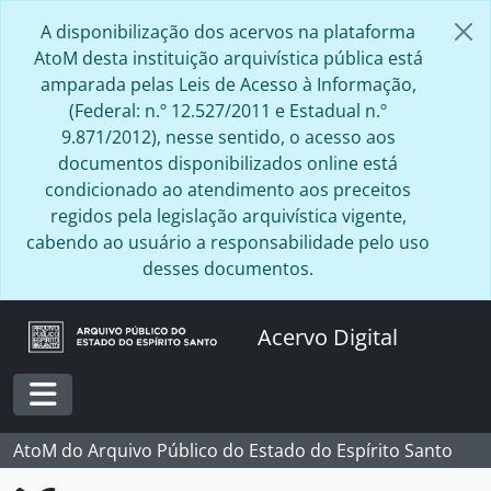
Skip to main content
A disponibilização dos acervos na plataforma
AtoM desta instituição arquivística pública está
amparada pelas Leis de Acesso à Informação,
(Federal: n.º 12.527/2011 e Estadual n.º
9.871/2012), nesse sentido, o acesso aos
documentos disponibilizados online está
condicionado ao atendimento aos preceitos
regidos pela legislação arquivística vigente,
cabendo ao usuário a responsabilidade pelo uso
desses documentos.
Acervo Digital
Toggle navigation
AtoM do Arquivo Público do Estado do Espírito Santo