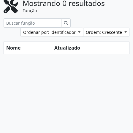
Mostrando 0 resultados
Função
Buscar
Ordenar por: Identificador
Ordem: Crescente
Nome
Atualizado