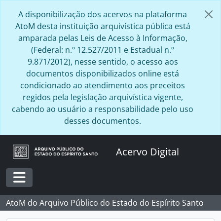
Skip to main content
A disponibilização dos acervos na plataforma
AtoM desta instituição arquivística pública está
amparada pelas Leis de Acesso à Informação,
(Federal: n.º 12.527/2011 e Estadual n.º
9.871/2012), nesse sentido, o acesso aos
documentos disponibilizados online está
condicionado ao atendimento aos preceitos
regidos pela legislação arquivística vigente,
cabendo ao usuário a responsabilidade pelo uso
desses documentos.
Acervo Digital
Toggle navigation
AtoM do Arquivo Público do Estado do Espírito Santo