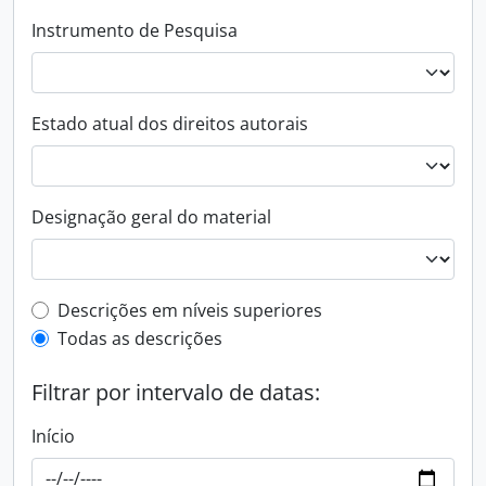
Instrumento de Pesquisa
Estado atual dos direitos autorais
Designação geral do material
Filtro de descrição de nível superior
Descrições em níveis superiores
Todas as descrições
Filtrar por intervalo de datas:
Início