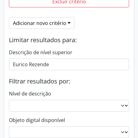
Excluir critério
Adicionar novo critério
Limitar resultados para:
Descrição de nível superior
Filtrar resultados por:
Nível de descrição
Objeto digital disponível