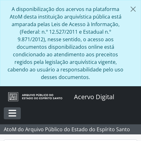
Skip to main content
A disponibilização dos acervos na plataforma
AtoM desta instituição arquivística pública está
amparada pelas Leis de Acesso à Informação,
(Federal: n.º 12.527/2011 e Estadual n.º
9.871/2012), nesse sentido, o acesso aos
documentos disponibilizados online está
condicionado ao atendimento aos preceitos
regidos pela legislação arquivística vigente,
cabendo ao usuário a responsabilidade pelo uso
desses documentos.
Acervo Digital
Toggle navigation
AtoM do Arquivo Público do Estado do Espírito Santo