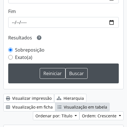
Fim
Resultados
Sobreposição
Exato(a)
Visualizar impressão
Hierarquia
Visualização em ficha
Visualização em tabela
Ordenar por: Título
Ordem: Crescente