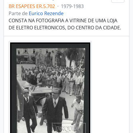
BR ESAPEES ER.5.702
·
1979-1983
Parte de
Eurico Rezende
CONSTA NA FOTOGRAFIA A VITRINE DE UMA LOJA
DE ELETRO ELETRONICOS, DO CENTRO DA CIDADE.