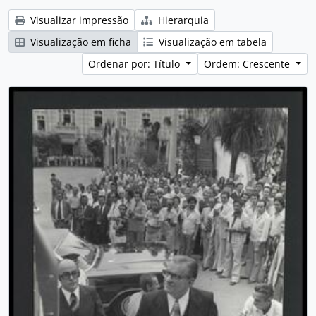
Visualizar impressão
Hierarquia
Visualização em ficha
Visualização em tabela
Ordenar por: Título
Ordem: Crescente