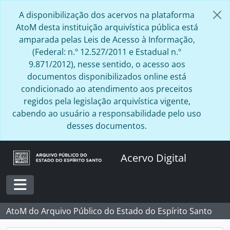
Skip to main content
A disponibilização dos acervos na plataforma
AtoM desta instituição arquivística pública está
amparada pelas Leis de Acesso à Informação,
(Federal: n.º 12.527/2011 e Estadual n.º
9.871/2012), nesse sentido, o acesso aos
documentos disponibilizados online está
condicionado ao atendimento aos preceitos
regidos pela legislação arquivística vigente,
cabendo ao usuário a responsabilidade pelo uso
desses documentos.
Acervo Digital
Toggle navigation
AtoM do Arquivo Público do Estado do Espírito Santo