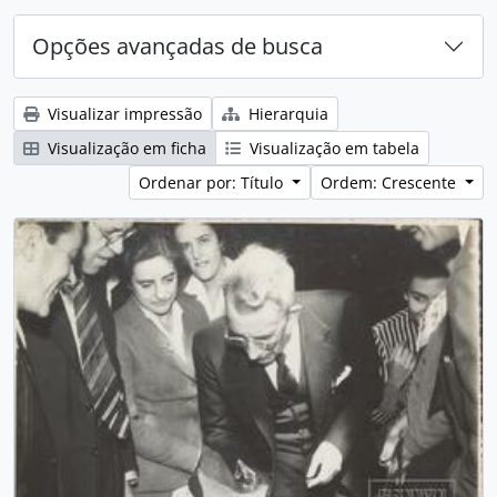
Opções avançadas de busca
Visualizar impressão
Hierarquia
Visualização em ficha
Visualização em tabela
Ordenar por: Título
Ordem: Crescente