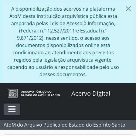
Skip to main content
A disponibilização dos acervos na plataforma
AtoM desta instituição arquivística pública está
amparada pelas Leis de Acesso à Informação,
(Federal: n.º 12.527/2011 e Estadual n.º
9.871/2012), nesse sentido, o acesso aos
documentos disponibilizados online está
condicionado ao atendimento aos preceitos
regidos pela legislação arquivística vigente,
cabendo ao usuário a responsabilidade pelo uso
desses documentos.
Acervo Digital
Toggle navigation
AtoM do Arquivo Público do Estado do Espírito Santo