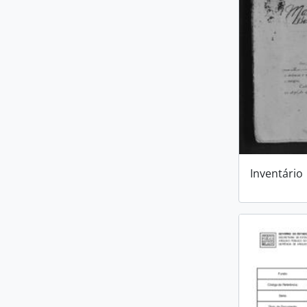
Inventário