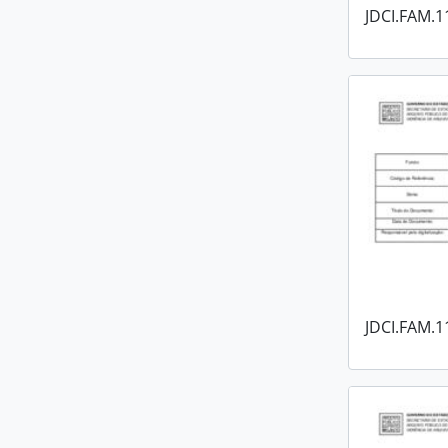
JDCI.FAM.1
JDCI.FAM.1