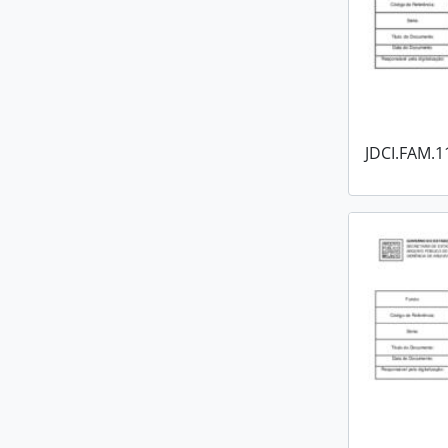
JDCI.FAM.1