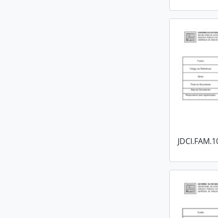
JDCI.FAM.1