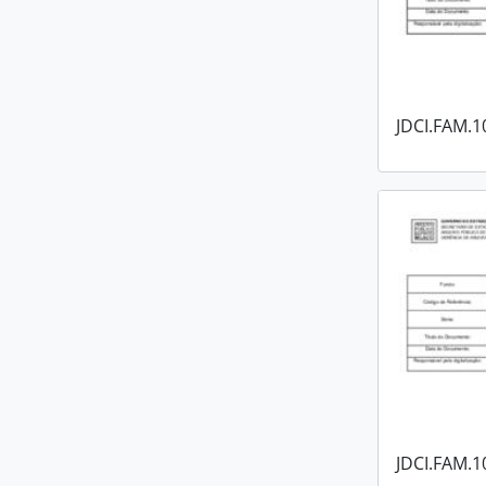
JDCI.FAM.1
JDCI.FAM.1