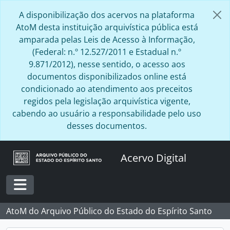
Skip to main content
A disponibilização dos acervos na plataforma
AtoM desta instituição arquivística pública está
amparada pelas Leis de Acesso à Informação,
(Federal: n.º 12.527/2011 e Estadual n.º
9.871/2012), nesse sentido, o acesso aos
documentos disponibilizados online está
condicionado ao atendimento aos preceitos
regidos pela legislação arquivística vigente,
cabendo ao usuário a responsabilidade pelo uso
desses documentos.
Acervo Digital
Toggle navigation
AtoM do Arquivo Público do Estado do Espírito Santo