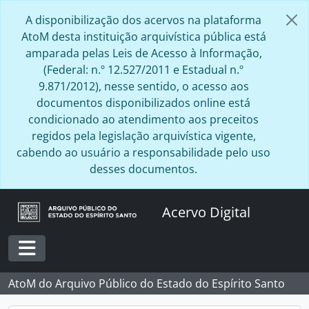
Skip to main content
A disponibilização dos acervos na plataforma
AtoM desta instituição arquivística pública está
amparada pelas Leis de Acesso à Informação,
(Federal: n.º 12.527/2011 e Estadual n.º
9.871/2012), nesse sentido, o acesso aos
documentos disponibilizados online está
condicionado ao atendimento aos preceitos
regidos pela legislação arquivística vigente,
cabendo ao usuário a responsabilidade pelo uso
desses documentos.
Acervo Digital
Toggle navigation
AtoM do Arquivo Público do Estado do Espírito Santo