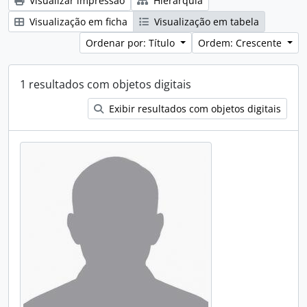
Visualizar impressão
Hierarquia
Visualização em ficha
Visualização em tabela
Ordenar por: Título
Ordem: Crescente
1 resultados com objetos digitais
Exibir resultados com objetos digitais