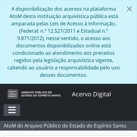
Skip to main content
A disponibilização dos acervos na plataforma
AtoM desta instituição arquivística pública está
amparada pelas Leis de Acesso à Informação,
(Federal: n.º 12.527/2011 e Estadual n.º
9.871/2012), nesse sentido, o acesso aos
documentos disponibilizados online está
condicionado ao atendimento aos preceitos
regidos pela legislação arquivística vigente,
cabendo ao usuário a responsabilidade pelo uso
desses documentos.
Acervo Digital
Toggle navigation
AtoM do Arquivo Público do Estado do Espírito Santo