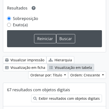
Resultados
Sobreposição
Exato(a)
Visualizar impressão
Hierarquia
Visualização em ficha
Visualização em tabela
Ordenar por: Título
Ordem: Crescente
67 resultados com objetos digitais
Exibir resultados com objetos digitais