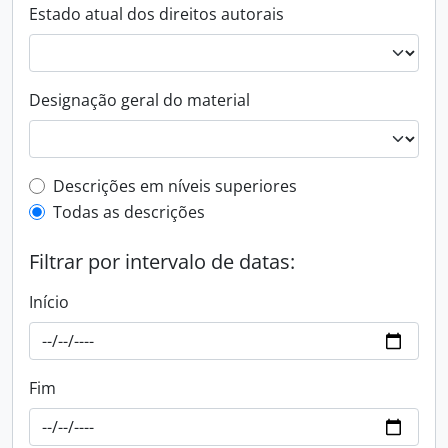
Estado atual dos direitos autorais
Designação geral do material
Filtro de descrição de nível superior
Descrições em níveis superiores
Todas as descrições
Filtrar por intervalo de datas:
Início
Fim