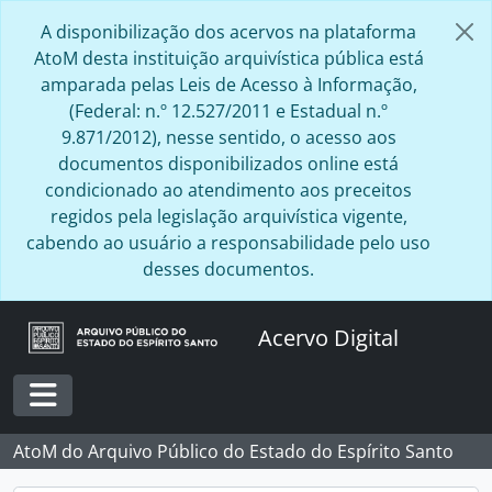
Skip to main content
A disponibilização dos acervos na plataforma
AtoM desta instituição arquivística pública está
amparada pelas Leis de Acesso à Informação,
(Federal: n.º 12.527/2011 e Estadual n.º
9.871/2012), nesse sentido, o acesso aos
documentos disponibilizados online está
condicionado ao atendimento aos preceitos
regidos pela legislação arquivística vigente,
cabendo ao usuário a responsabilidade pelo uso
desses documentos.
Acervo Digital
Toggle navigation
AtoM do Arquivo Público do Estado do Espírito Santo