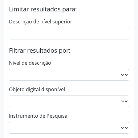
Limitar resultados para:
Descrição de nível superior
Filtrar resultados por:
Nível de descrição
Objeto digital disponível
Instrumento de Pesquisa