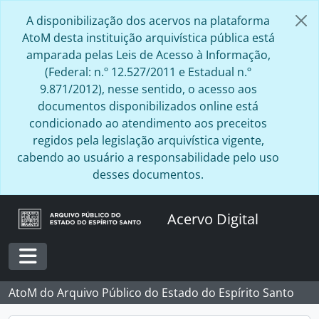
Skip to main content
A disponibilização dos acervos na plataforma
AtoM desta instituição arquivística pública está
amparada pelas Leis de Acesso à Informação,
(Federal: n.º 12.527/2011 e Estadual n.º
9.871/2012), nesse sentido, o acesso aos
documentos disponibilizados online está
condicionado ao atendimento aos preceitos
regidos pela legislação arquivística vigente,
cabendo ao usuário a responsabilidade pelo uso
desses documentos.
Acervo Digital
Toggle navigation
AtoM do Arquivo Público do Estado do Espírito Santo