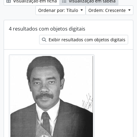
Visualização em ficha
Visualização em tabela
Ordenar por: Título
Ordem: Crescente
4 resultados com objetos digitais
Exibir resultados com objetos digitais