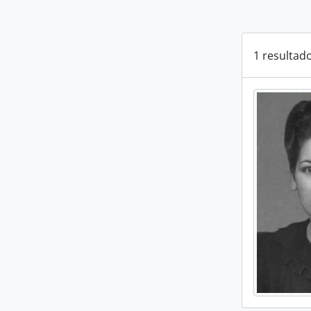
1 resultad