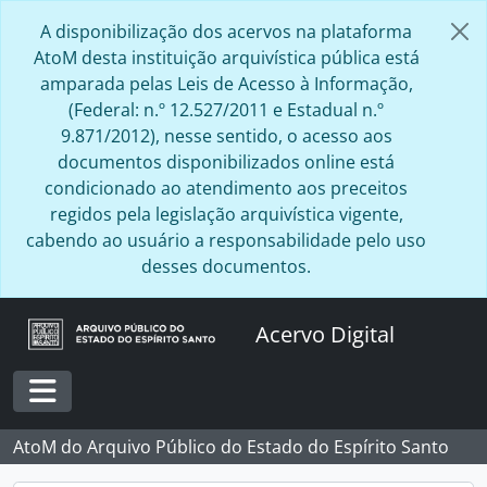
Skip to main content
A disponibilização dos acervos na plataforma
AtoM desta instituição arquivística pública está
amparada pelas Leis de Acesso à Informação,
(Federal: n.º 12.527/2011 e Estadual n.º
9.871/2012), nesse sentido, o acesso aos
documentos disponibilizados online está
condicionado ao atendimento aos preceitos
regidos pela legislação arquivística vigente,
cabendo ao usuário a responsabilidade pelo uso
desses documentos.
Acervo Digital
Toggle navigation
AtoM do Arquivo Público do Estado do Espírito Santo