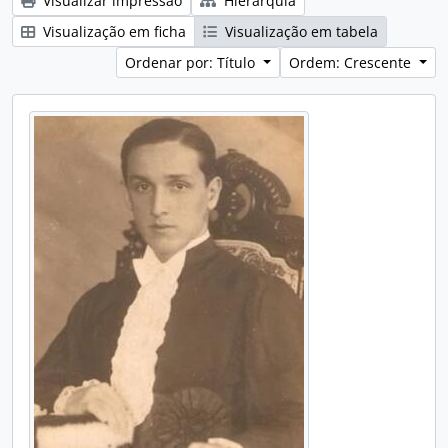
Visualizar impressão
Hierarquia
Visualização em ficha
Visualização em tabela
Ordenar por: Título
Ordem: Crescente