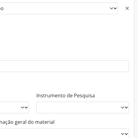
Instrumento de Pesquisa
nação geral do material