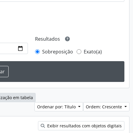
Resultados
Sobreposição
Exato(a)
ização em tabela
Ordenar por: Título
Ordem: Crescente
Exibir resultados com objetos digitais