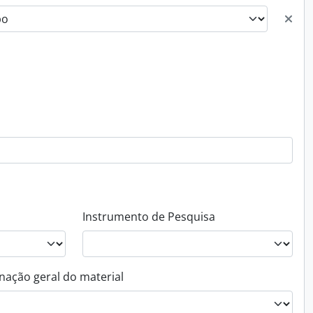
Instrumento de Pesquisa
nação geral do material