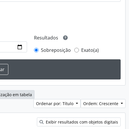
Resultados
Sobreposição
Exato(a)
ização em tabela
Ordenar por: Título
Ordem: Crescente
Exibir resultados com objetos digitais