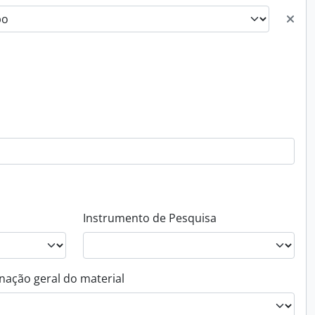
Instrumento de Pesquisa
nação geral do material