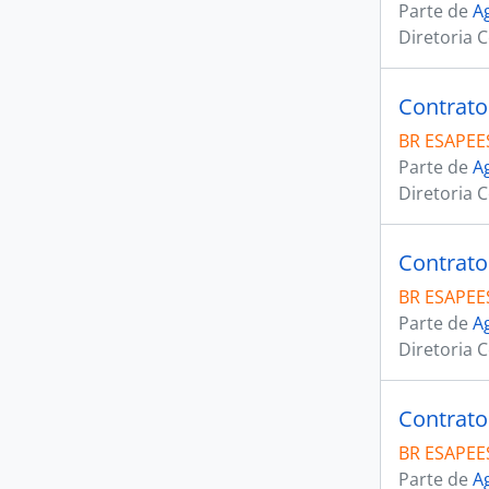
Parte de
A
Diretoria 
Contrato
BR ESAPEE
Parte de
A
Diretoria 
Contrato
BR ESAPEE
Parte de
A
Diretoria 
Contrato
BR ESAPEE
Parte de
A