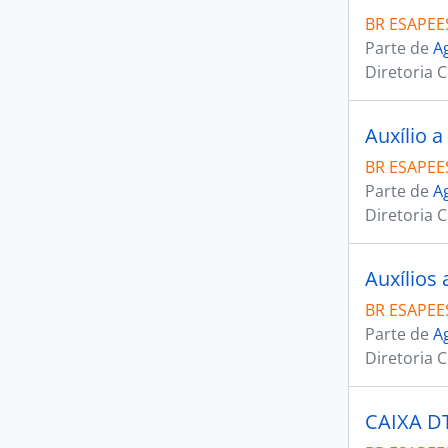
BR ESAPEE
Parte de
A
Diretoria 
Auxílio a
BR ESAPEE
Parte de
A
Diretoria 
Auxílios 
BR ESAPEE
Parte de
A
Diretoria 