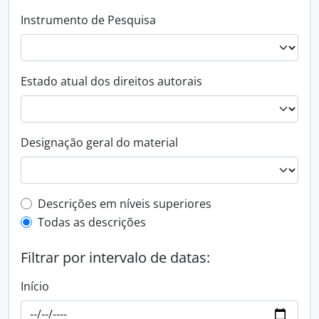
Instrumento de Pesquisa
Estado atual dos direitos autorais
Designação geral do material
Filtro de descrição de nível superior
Descrições em níveis superiores
Todas as descrições
Filtrar por intervalo de datas:
Início