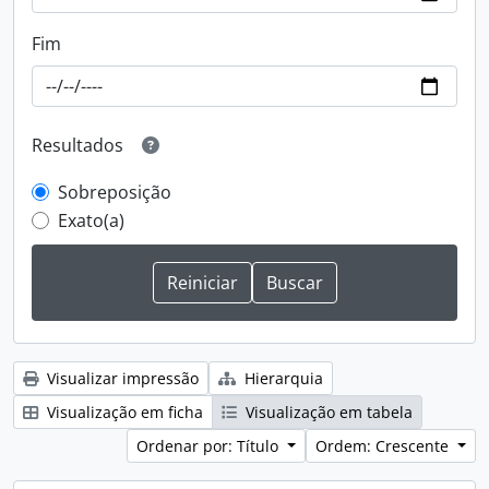
Fim
Resultados
Sobreposição
Exato(a)
Visualizar impressão
Hierarquia
Visualização em ficha
Visualização em tabela
Ordenar por: Título
Ordem: Crescente