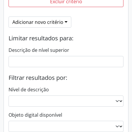
Excluir critério
Adicionar novo critério
Limitar resultados para:
Descrição de nível superior
Filtrar resultados por:
Nível de descrição
Objeto digital disponível