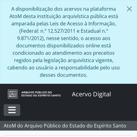
Skip to main content
A disponibilização dos acervos na plataforma
AtoM desta instituição arquivística pública está
amparada pelas Leis de Acesso à Informação,
(Federal: n.º 12.527/2011 e Estadual n.º
9.871/2012), nesse sentido, o acesso aos
documentos disponibilizados online está
condicionado ao atendimento aos preceitos
regidos pela legislação arquivística vigente,
cabendo ao usuário a responsabilidade pelo uso
desses documentos.
Acervo Digital
Toggle navigation
AtoM do Arquivo Público do Estado do Espírito Santo