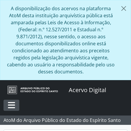
Skip to main content
A disponibilização dos acervos na plataforma
AtoM desta instituição arquivística pública está
amparada pelas Leis de Acesso à Informação,
(Federal: n.º 12.527/2011 e Estadual n.º
9.871/2012), nesse sentido, o acesso aos
documentos disponibilizados online está
condicionado ao atendimento aos preceitos
regidos pela legislação arquivística vigente,
cabendo ao usuário a responsabilidade pelo uso
desses documentos.
Acervo Digital
Toggle navigation
AtoM do Arquivo Público do Estado do Espírito Santo