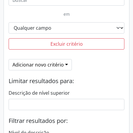
em
Excluir critério
Adicionar novo critério
Limitar resultados para:
Descrição de nível superior
Filtrar resultados por:
Nível de descrição