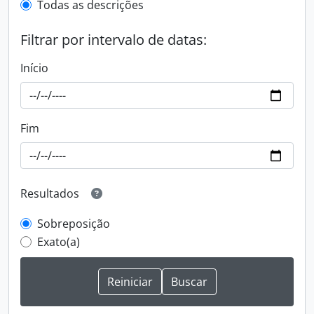
Todas as descrições
Filtrar por intervalo de datas:
Início
Fim
Resultados
Sobreposição
Exato(a)