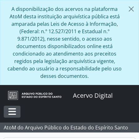
Skip to main content
A disponibilização dos acervos na plataforma
AtoM desta instituição arquivística pública está
amparada pelas Leis de Acesso à Informação,
(Federal: n.º 12.527/2011 e Estadual n.º
9.871/2012), nesse sentido, o acesso aos
documentos disponibilizados online está
condicionado ao atendimento aos preceitos
regidos pela legislação arquivística vigente,
cabendo ao usuário a responsabilidade pelo uso
desses documentos.
Acervo Digital
Toggle navigation
AtoM do Arquivo Público do Estado do Espírito Santo