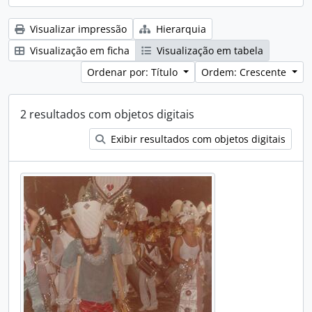
Visualizar impressão
Hierarquia
Visualização em ficha
Visualização em tabela
Ordenar por: Título
Ordem: Crescente
2 resultados com objetos digitais
Exibir resultados com objetos digitais