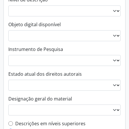
Objeto digital disponível
Instrumento de Pesquisa
Estado atual dos direitos autorais
Designação geral do material
Filtro de descrição de nível superior
Descrições em níveis superiores