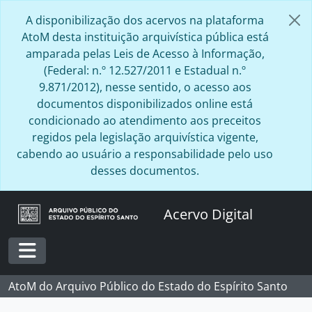
Skip to main content
A disponibilização dos acervos na plataforma
AtoM desta instituição arquivística pública está
amparada pelas Leis de Acesso à Informação,
(Federal: n.º 12.527/2011 e Estadual n.º
9.871/2012), nesse sentido, o acesso aos
documentos disponibilizados online está
condicionado ao atendimento aos preceitos
regidos pela legislação arquivística vigente,
cabendo ao usuário a responsabilidade pelo uso
desses documentos.
Acervo Digital
Toggle navigation
AtoM do Arquivo Público do Estado do Espírito Santo