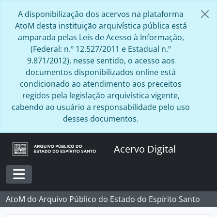
Skip to main content
A disponibilização dos acervos na plataforma
AtoM desta instituição arquivística pública está
amparada pelas Leis de Acesso à Informação,
(Federal: n.º 12.527/2011 e Estadual n.º
9.871/2012), nesse sentido, o acesso aos
documentos disponibilizados online está
condicionado ao atendimento aos preceitos
regidos pela legislação arquivística vigente,
cabendo ao usuário a responsabilidade pelo uso
desses documentos.
Acervo Digital
Toggle navigation
AtoM do Arquivo Público do Estado do Espírito Santo