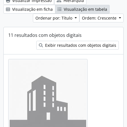
Visualizar impressão
Hierarquia
Visualização em ficha
Visualização em tabela
Ordenar por: Título
Ordem: Crescente
11 resultados com objetos digitais
Exibir resultados com objetos digitais