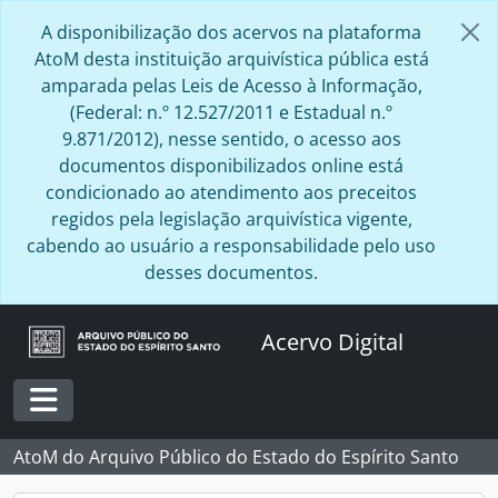
Skip to main content
A disponibilização dos acervos na plataforma
AtoM desta instituição arquivística pública está
amparada pelas Leis de Acesso à Informação,
(Federal: n.º 12.527/2011 e Estadual n.º
9.871/2012), nesse sentido, o acesso aos
documentos disponibilizados online está
condicionado ao atendimento aos preceitos
regidos pela legislação arquivística vigente,
cabendo ao usuário a responsabilidade pelo uso
desses documentos.
Acervo Digital
Toggle navigation
AtoM do Arquivo Público do Estado do Espírito Santo