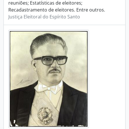
reuniões; Estatísticas de eleitores;
Recadastramento de eleitores. Entre outros.
Justiça Eleitoral do Espírito Santo