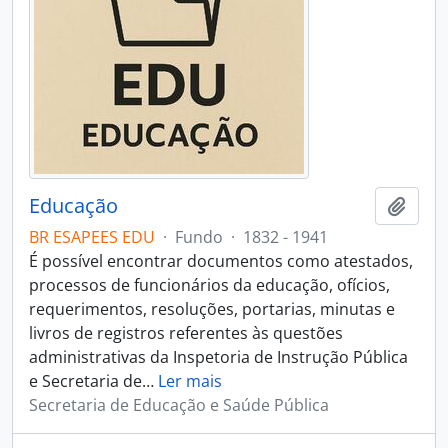
Educação
Adici
BR ESAPEES EDU
·
Fundo
·
1832 - 1941
É possível encontrar documentos como atestados,
processos de funcionários da educação, ofícios,
requerimentos, resoluções, portarias, minutas e
livros de registros referentes às questões
administrativas da Inspetoria de Instrução Pública
e Secretaria de
…
Ler mais
Secretaria de Educação e Saúde Pública