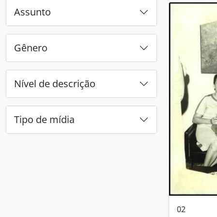
Assunto
Gênero
Nível de descrição
Tipo de mídia
02