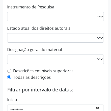
Instrumento de Pesquisa
Estado atual dos direitos autorais
Designação geral do material
Filtro de descrição de nível superior
Descrições em níveis superiores
Todas as descrições
Filtrar por intervalo de datas:
Início