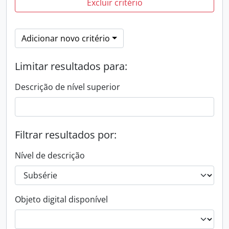
Excluir critério
Adicionar novo critério
Limitar resultados para:
Descrição de nível superior
Filtrar resultados por:
Nível de descrição
Objeto digital disponível