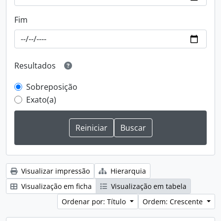
Fim
Resultados
Sobreposição
Exato(a)
Visualizar impressão
Hierarquia
Visualização em ficha
Visualização em tabela
Ordenar por: Título
Ordem: Crescente