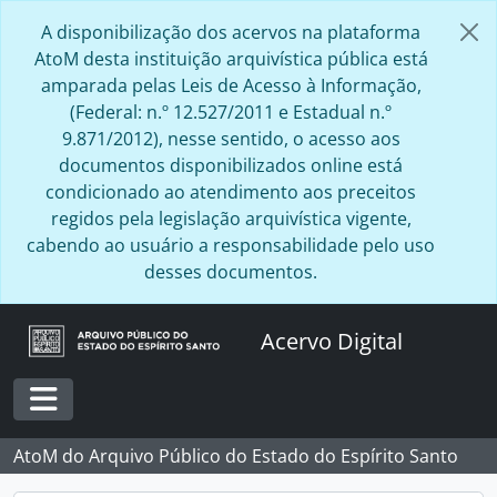
Skip to main content
A disponibilização dos acervos na plataforma
AtoM desta instituição arquivística pública está
amparada pelas Leis de Acesso à Informação,
(Federal: n.º 12.527/2011 e Estadual n.º
9.871/2012), nesse sentido, o acesso aos
documentos disponibilizados online está
condicionado ao atendimento aos preceitos
regidos pela legislação arquivística vigente,
cabendo ao usuário a responsabilidade pelo uso
desses documentos.
Acervo Digital
Toggle navigation
AtoM do Arquivo Público do Estado do Espírito Santo