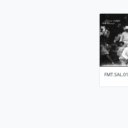
FMT.SAL.01