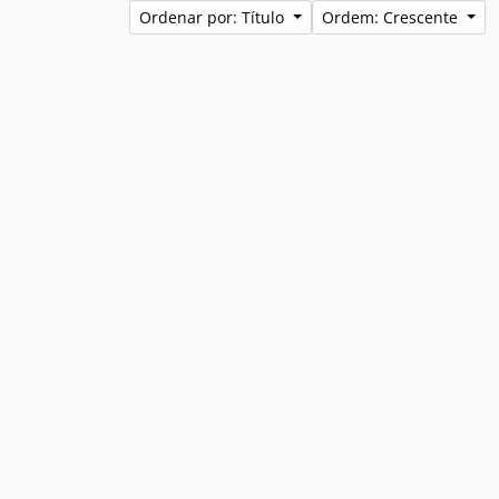
Ordenar por: Título
Ordem: Crescente