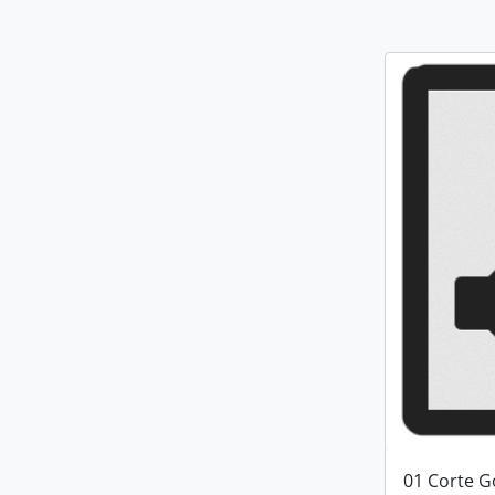
01 Corte G