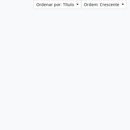
Ordenar por: Título
Ordem: Crescente