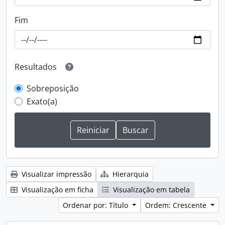
Fim
Resultados
Sobreposição
Exato(a)
Visualizar impressão
Hierarquia
Visualização em ficha
Visualização em tabela
Ordenar por: Título
Ordem: Crescente