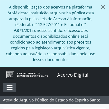
Skip to main content
A disponibilização dos acervos na plataforma
AtoM desta instituição arquivística pública está
amparada pelas Leis de Acesso à Informação,
(Federal: n.º 12.527/2011 e Estadual n.º
9.871/2012), nesse sentido, o acesso aos
documentos disponibilizados online está
condicionado ao atendimento aos preceitos
regidos pela legislação arquivística vigente,
cabendo ao usuário a responsabilidade pelo uso
desses documentos.
Acervo Digital
Toggle navigation
AtoM do Arquivo Público do Estado do Espírito Santo