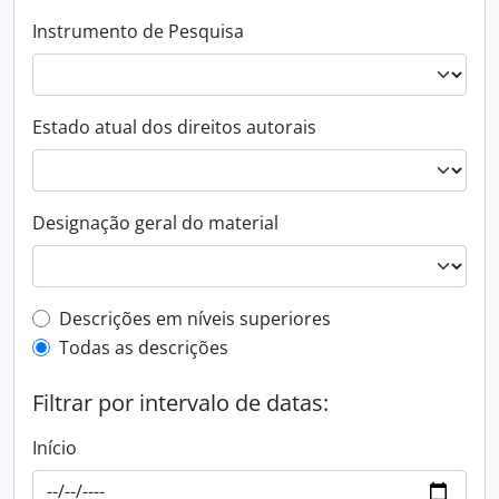
Instrumento de Pesquisa
Estado atual dos direitos autorais
Designação geral do material
Filtro de descrição de nível superior
Descrições em níveis superiores
Todas as descrições
Filtrar por intervalo de datas:
Início