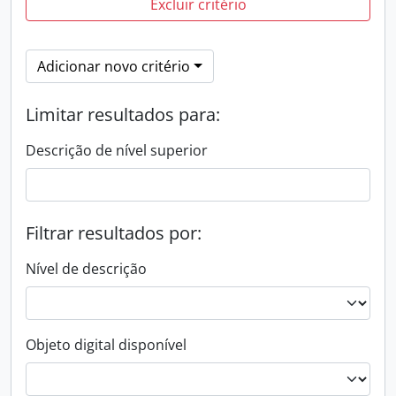
Excluir critério
Adicionar novo critério
Limitar resultados para:
Descrição de nível superior
Filtrar resultados por:
Nível de descrição
Objeto digital disponível