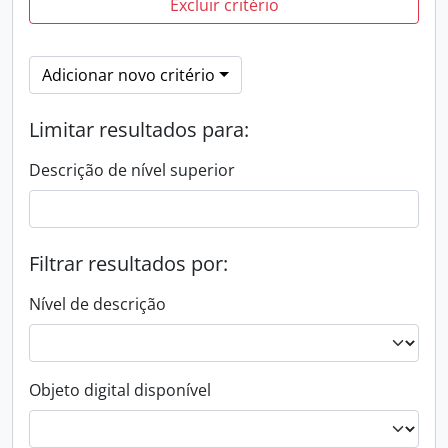
Excluir critério
Adicionar novo critério
Limitar resultados para:
Descrição de nível superior
Filtrar resultados por:
Nível de descrição
Objeto digital disponível