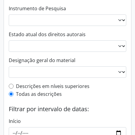
Instrumento de Pesquisa
Estado atual dos direitos autorais
Designação geral do material
Filtro de descrição de nível superior
Descrições em níveis superiores
Todas as descrições
Filtrar por intervalo de datas:
Início