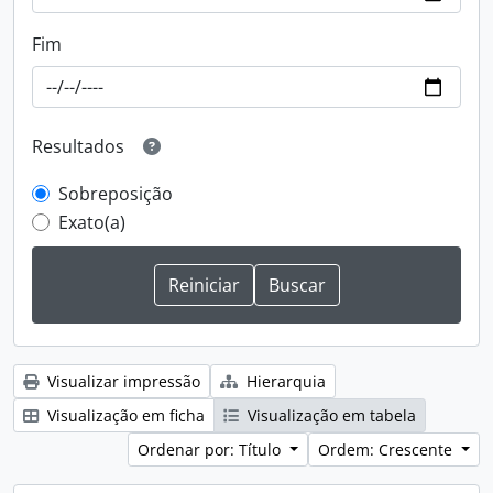
Fim
Resultados
Sobreposição
Exato(a)
Visualizar impressão
Hierarquia
Visualização em ficha
Visualização em tabela
Ordenar por: Título
Ordem: Crescente