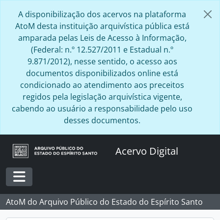
Skip to main content
A disponibilização dos acervos na plataforma
AtoM desta instituição arquivística pública está
amparada pelas Leis de Acesso à Informação,
(Federal: n.º 12.527/2011 e Estadual n.º
9.871/2012), nesse sentido, o acesso aos
documentos disponibilizados online está
condicionado ao atendimento aos preceitos
regidos pela legislação arquivística vigente,
cabendo ao usuário a responsabilidade pelo uso
desses documentos.
Acervo Digital
Toggle navigation
AtoM do Arquivo Público do Estado do Espírito Santo