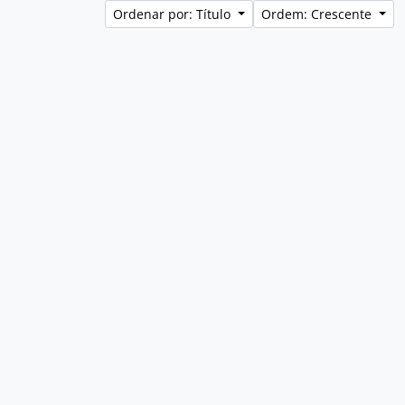
Ordenar por: Título
Ordem: Crescente