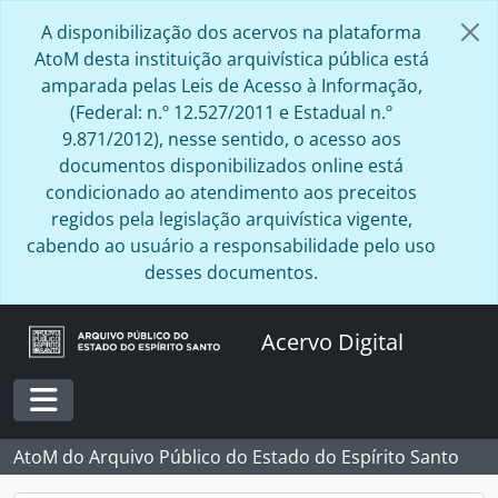
Skip to main content
A disponibilização dos acervos na plataforma
AtoM desta instituição arquivística pública está
amparada pelas Leis de Acesso à Informação,
(Federal: n.º 12.527/2011 e Estadual n.º
9.871/2012), nesse sentido, o acesso aos
documentos disponibilizados online está
condicionado ao atendimento aos preceitos
regidos pela legislação arquivística vigente,
cabendo ao usuário a responsabilidade pelo uso
desses documentos.
Acervo Digital
Toggle navigation
AtoM do Arquivo Público do Estado do Espírito Santo