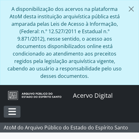
Skip to main content
A disponibilização dos acervos na plataforma
AtoM desta instituição arquivística pública está
amparada pelas Leis de Acesso à Informação,
(Federal: n.º 12.527/2011 e Estadual n.º
9.871/2012), nesse sentido, o acesso aos
documentos disponibilizados online está
condicionado ao atendimento aos preceitos
regidos pela legislação arquivística vigente,
cabendo ao usuário a responsabilidade pelo uso
desses documentos.
Acervo Digital
Toggle navigation
AtoM do Arquivo Público do Estado do Espírito Santo