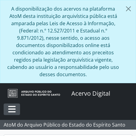
Skip to main content
A disponibilização dos acervos na plataforma
AtoM desta instituição arquivística pública está
amparada pelas Leis de Acesso à Informação,
(Federal: n.º 12.527/2011 e Estadual n.º
9.871/2012), nesse sentido, o acesso aos
documentos disponibilizados online está
condicionado ao atendimento aos preceitos
regidos pela legislação arquivística vigente,
cabendo ao usuário a responsabilidade pelo uso
desses documentos.
Acervo Digital
Toggle navigation
AtoM do Arquivo Público do Estado do Espírito Santo