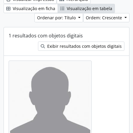
Visualização em ficha
Visualização em tabela
Ordenar por: Título
Ordem: Crescente
1 resultados com objetos digitais
Exibir resultados com objetos digitais