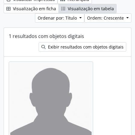
Visualização em ficha
Visualização em tabela
Ordenar por: Título
Ordem: Crescente
1 resultados com objetos digitais
Exibir resultados com objetos digitais