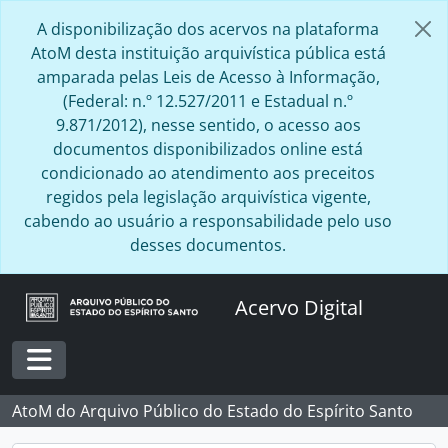
Skip to main content
A disponibilização dos acervos na plataforma
AtoM desta instituição arquivística pública está
amparada pelas Leis de Acesso à Informação,
(Federal: n.º 12.527/2011 e Estadual n.º
9.871/2012), nesse sentido, o acesso aos
documentos disponibilizados online está
condicionado ao atendimento aos preceitos
regidos pela legislação arquivística vigente,
cabendo ao usuário a responsabilidade pelo uso
desses documentos.
Acervo Digital
Toggle navigation
AtoM do Arquivo Público do Estado do Espírito Santo