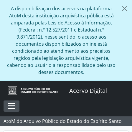
Skip to main content
A disponibilização dos acervos na plataforma
AtoM desta instituição arquivística pública está
amparada pelas Leis de Acesso à Informação,
(Federal: n.º 12.527/2011 e Estadual n.º
9.871/2012), nesse sentido, o acesso aos
documentos disponibilizados online está
condicionado ao atendimento aos preceitos
regidos pela legislação arquivística vigente,
cabendo ao usuário a responsabilidade pelo uso
desses documentos.
Acervo Digital
Toggle navigation
AtoM do Arquivo Público do Estado do Espírito Santo