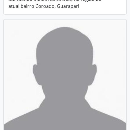
atual bairro Coroado, Guarapari