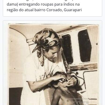
dama) entregando roupas para índios na
região do atual bairro Coroado, Guarapari