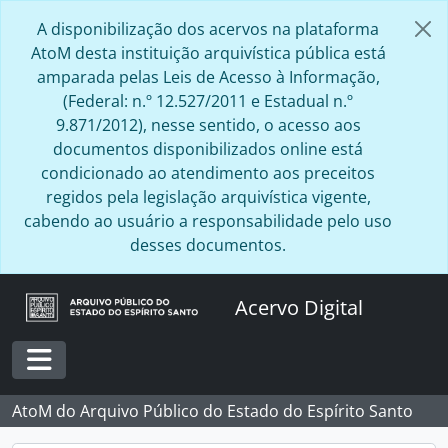
Skip to main content
A disponibilização dos acervos na plataforma
AtoM desta instituição arquivística pública está
amparada pelas Leis de Acesso à Informação,
(Federal: n.º 12.527/2011 e Estadual n.º
9.871/2012), nesse sentido, o acesso aos
documentos disponibilizados online está
condicionado ao atendimento aos preceitos
regidos pela legislação arquivística vigente,
cabendo ao usuário a responsabilidade pelo uso
desses documentos.
Acervo Digital
Toggle navigation
AtoM do Arquivo Público do Estado do Espírito Santo