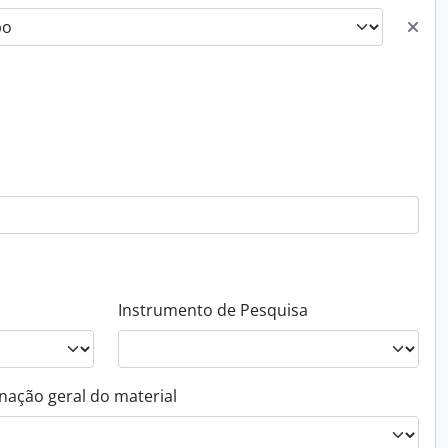
Instrumento de Pesquisa
nação geral do material