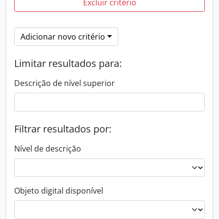
Excluir critério
Adicionar novo critério
Limitar resultados para:
Descrição de nível superior
Filtrar resultados por:
Nível de descrição
Objeto digital disponível