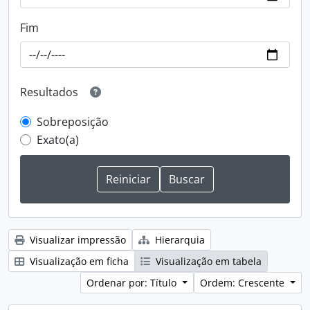
Fim
Resultados
Sobreposição
Exato(a)
Visualizar impressão
Hierarquia
Visualização em ficha
Visualização em tabela
Ordenar por: Título
Ordem: Crescente