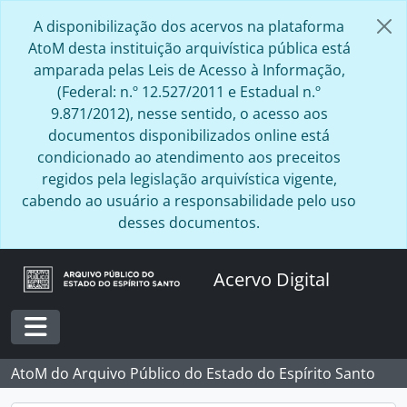
Skip to main content
A disponibilização dos acervos na plataforma
AtoM desta instituição arquivística pública está
amparada pelas Leis de Acesso à Informação,
(Federal: n.º 12.527/2011 e Estadual n.º
9.871/2012), nesse sentido, o acesso aos
documentos disponibilizados online está
condicionado ao atendimento aos preceitos
regidos pela legislação arquivística vigente,
cabendo ao usuário a responsabilidade pelo uso
desses documentos.
Acervo Digital
Toggle navigation
AtoM do Arquivo Público do Estado do Espírito Santo