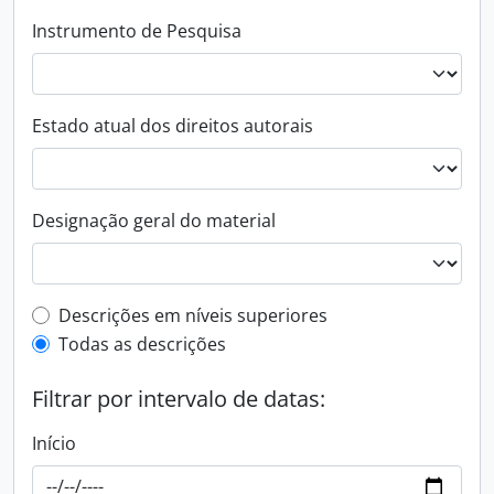
Instrumento de Pesquisa
Estado atual dos direitos autorais
Designação geral do material
Filtro de descrição de nível superior
Descrições em níveis superiores
Todas as descrições
Filtrar por intervalo de datas:
Início