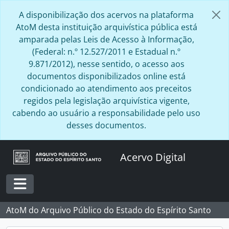
Skip to main content
A disponibilização dos acervos na plataforma
AtoM desta instituição arquivística pública está
amparada pelas Leis de Acesso à Informação,
(Federal: n.º 12.527/2011 e Estadual n.º
9.871/2012), nesse sentido, o acesso aos
documentos disponibilizados online está
condicionado ao atendimento aos preceitos
regidos pela legislação arquivística vigente,
cabendo ao usuário a responsabilidade pelo uso
desses documentos.
Acervo Digital
Toggle navigation
AtoM do Arquivo Público do Estado do Espírito Santo