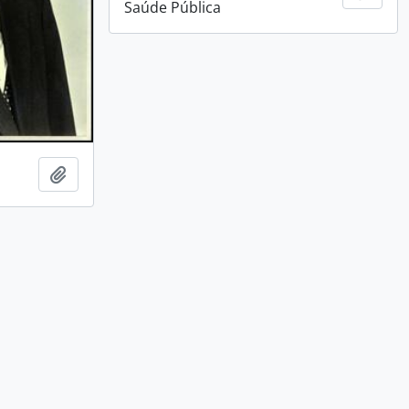
Saúde Pública
Adicionar a área de transferência