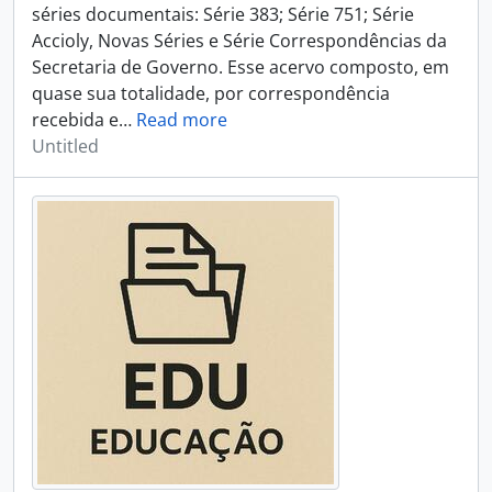
séries documentais: Série 383; Série 751; Série
Accioly, Novas Séries e Série Correspondências da
Secretaria de Governo. Esse acervo composto, em
quase sua totalidade, por correspondência
recebida e
…
Read more
Untitled