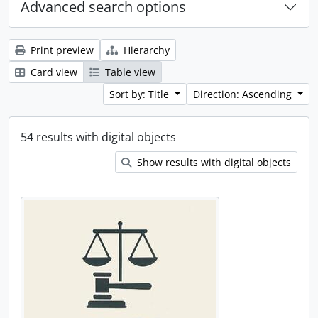
Advanced search options
Print preview
Hierarchy
Card view
Table view
Sort by: Title
Direction: Ascending
54 results with digital objects
Show results with digital objects