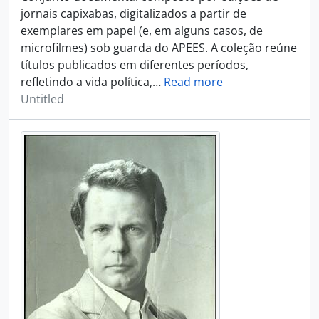
jornais capixabas, digitalizados a partir de
exemplares em papel (e, em alguns casos, de
microfilmes) sob guarda do APEES. A coleção reúne
títulos publicados em diferentes períodos,
refletindo a vida política,
…
Read more
Untitled