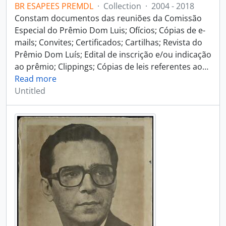
BR ESAPEES PREMDL
·
Collection
·
2004 - 2018
Constam documentos das reuniões da Comissão
Especial do Prêmio Dom Luis; Ofícios; Cópias de e-
mails; Convites; Certificados; Cartilhas; Revista do
Prêmio Dom Luís; Edital de inscrição e/ou indicação
ao prêmio; Clippings; Cópias de leis referentes ao
…
Read more
Untitled