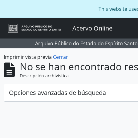
Skip to main content
This website use
Acervo Online
Arquivo Público do Estado do Espírito Santo
Imprimir vista previa
Cerrar
No se han encontrado res
Descripción archivística
Opciones avanzadas de búsqueda